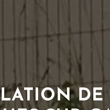
LATION DE