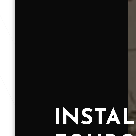
INSTAL