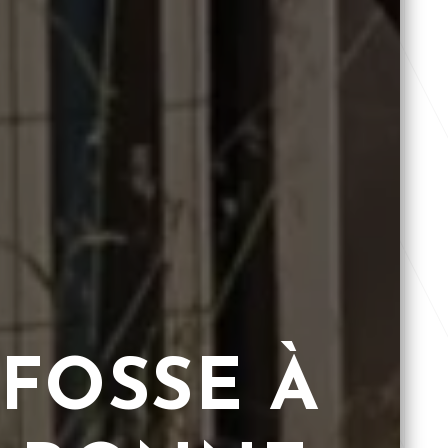
 FOSSE À