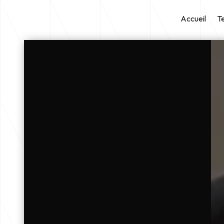
Panneau de gestion des cookies
Accueil
T