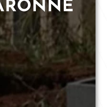
GARONNE