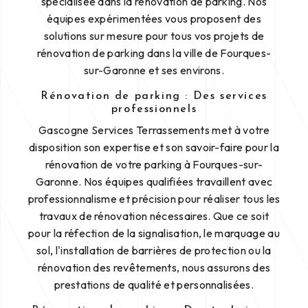
spécialisée dans la rénovation de parking. Nos
équipes expérimentées vous proposent des
solutions sur mesure pour tous vos projets de
rénovation de parking dans la ville de Fourques-
sur-Garonne et ses environs.
Rénovation de parking : Des services
professionnels
Gascogne Services Terrassements met à votre
disposition son expertise et son savoir-faire pour la
rénovation de votre parking à Fourques-sur-
Garonne. Nos équipes qualifiées travaillent avec
professionnalisme et précision pour réaliser tous les
travaux de rénovation nécessaires. Que ce soit
pour la réfection de la signalisation, le marquage au
sol, l'installation de barrières de protection ou la
rénovation des revêtements, nous assurons des
prestations de qualité et personnalisées.