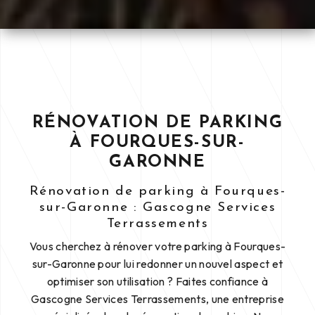
RÉNOVATION DE PARKING
À FOURQUES-SUR-
GARONNE
Rénovation de parking à Fourques-
sur-Garonne : Gascogne Services
Terrassements
Vous cherchez à rénover votre parking à Fourques-
sur-Garonne pour lui redonner un nouvel aspect et
optimiser son utilisation ? Faites confiance à
Gascogne Services Terrassements, une entreprise