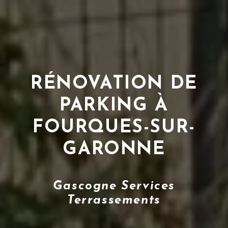
RÉNOVATION DE
PARKING À
FOURQUES-SUR-
GARONNE
Gascogne Services
Terrassements