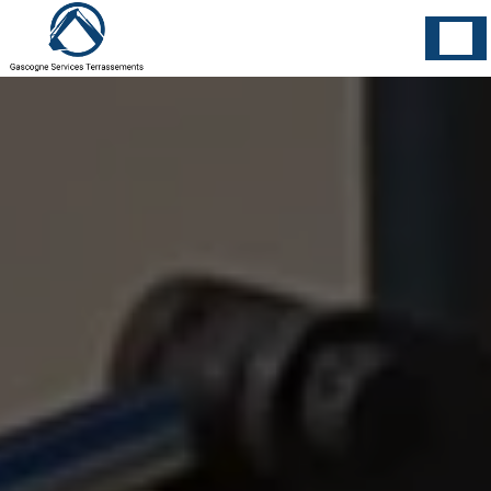
Panneau de gestion des cookies