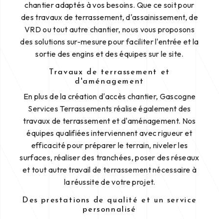
chantier adaptés à vos besoins. Que ce soit pour
des travaux de terrassement, d'assainissement, de
VRD ou tout autre chantier, nous vous proposons
des solutions sur-mesure pour faciliter l'entrée et la
sortie des engins et des équipes sur le site.
Travaux de terrassement et
d'aménagement
En plus de la création d'accès chantier, Gascogne
Services Terrassements réalise également des
travaux de terrassement et d'aménagement. Nos
équipes qualifiées interviennent avec rigueur et
efficacité pour préparer le terrain, niveler les
surfaces, réaliser des tranchées, poser des réseaux
et tout autre travail de terrassement nécessaire à
la réussite de votre projet.
Des prestations de qualité et un service
personnalisé