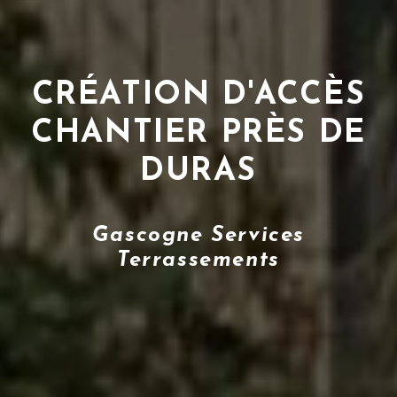
CRÉATION D'ACCÈS
CHANTIER PRÈS DE
DURAS
Gascogne Services
Terrassements