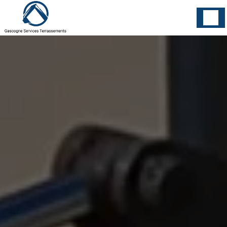
Panneau de gestion des cookies