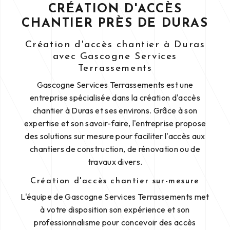
CRÉATION D'ACCÈS
CHANTIER PRÈS DE DURAS
Création d'accès chantier à Duras
avec Gascogne Services
Terrassements
Gascogne Services Terrassements est une
entreprise spécialisée dans la création d'accès
chantier à Duras et ses environs. Grâce à son
expertise et son savoir-faire, l'entreprise propose
des solutions sur mesure pour faciliter l'accès aux
chantiers de construction, de rénovation ou de
travaux divers.
Création d'accès chantier sur-mesure
L'équipe de Gascogne Services Terrassements met
à votre disposition son expérience et son
professionnalisme pour concevoir des accès