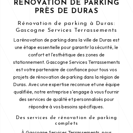
RÉNOVATION DE PARKING
PRÈS DE DURAS
Rénovation de parking à Duras:
Gascogne Services Terrassements
La rénovation de parking dans la ville de Duras est
une étape essentielle pour garantir la sécurité, le
confort et l'esthétique des zones de
stationnement. Gascogne Services Terrassements
est votre partenaire de confiance pour tous vos
projets de rénovation de parking dans la région de
Duras. Avec une expertise reconnue et une équipe
qualifiée, notre entreprise s'engage à vous fournir
des services de qualité et personnalisés pour
répondre à vos besoins spécifiques.
Des services de rénovation de parking
complets
À Gascogne Services Terrassements, nous