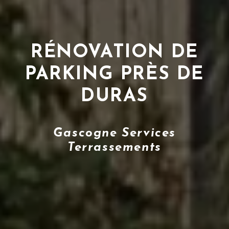
RÉNOVATION DE
PARKING PRÈS DE
DURAS
Gascogne Services
Terrassements