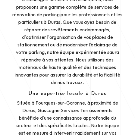
proposons une gamme complète de services de
rénovation de parking pour les professionnels et les
particuliers à Duras. Que vous ayez besoin de
réparer des revêtements endommagés,
d'optimiser l'organisation de vos places de
stationnement ou de moderniser l'éclairage de
votre parking, notre équipe expérimentée saura
répondre à vos attentes. Nous utilisons des
matériaux de haute qualité et des techniques
innovantes pour assurer la durabilité et la fiabilité
de nos travaux.
Une expertise locale à Duras
Située à Fourques-sur-Garonne, à proximité de
Duras, Gascogne Services Terrassements
bénéficie d'une connaissance approfondie du
secteur et des spécificités locales. Notre équipe
est en mesure d'intervenir rapidement sur vos