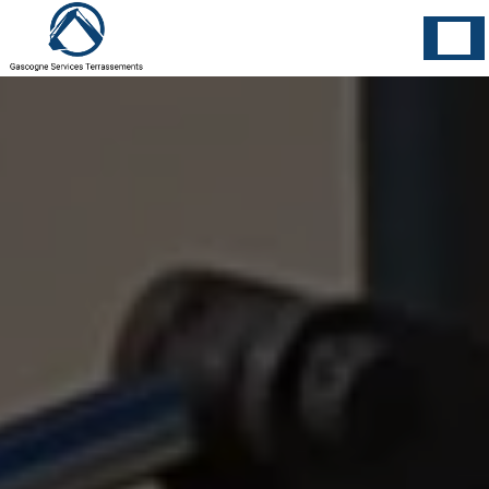
Panneau de gestion des cookies